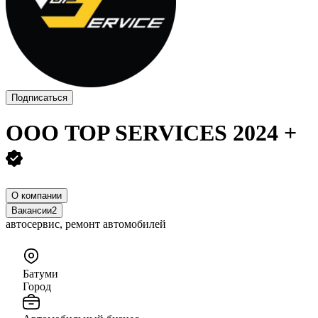
Подписаться
ООО
TOP SERVICES 2024 +
О компании
Вакансии
2
автосервис, ремонт автомобилей
Батуми
Город