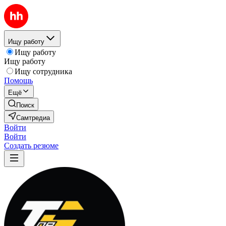
Ищу работу
Ищу работу
Ищу работу
Ищу сотрудника
Помощь
Ещё
Поиск
Самтредиа
Войти
Войти
Создать резюме